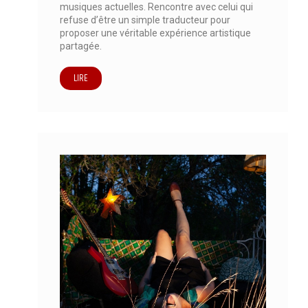
musiques actuelles. Rencontre avec celui qui
refuse d’être un simple traducteur pour
proposer une véritable expérience artistique
partagée.
LIRE