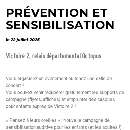
PRÉVENTION ET
SENSIBILISATION
le 22 juillet 2025
Victoire 2, relais départemental Octopus
Vous organisez un événement ou tenez une salle de
concert ?
Vous pouvez venir récupérer gratuitement les supports de
campagne (flyers, affiches) et emprunter des casques
pour enfants auprès de Victoire 2 !
« Pensez à leurs oreilles » : Nouvelle campagne de
sensibilisation auditive pour les enfants (et les adultes !)