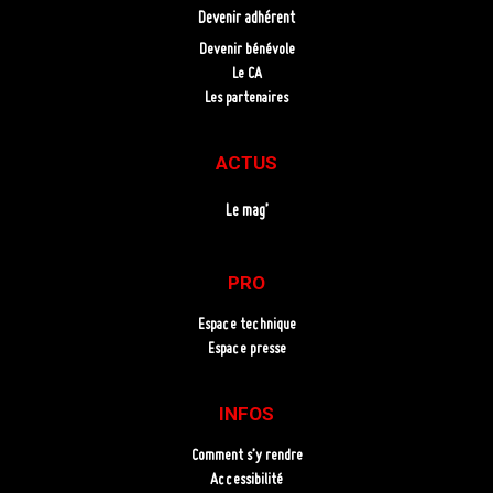
Devenir adhérent
Devenir bénévole
Le CA
Les partenaires
ACTUS
Le mag’
PRO
Espace technique
Espace presse
INFOS
Comment s’y rendre
Accessibilité