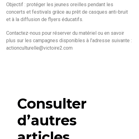
Objectif : protéger les jeunes oreilles pendant les
concerts et festivals grâce au prêt de casques anti-bruit
et à la diffusion de flyers éducatifs.
Contactez-nous pour réserver du matériel ou en savoir
plus sur les campagnes disponibles à l’adresse suivante :
actionculturelle@victoire2.com
Consulter
d’autres
articles