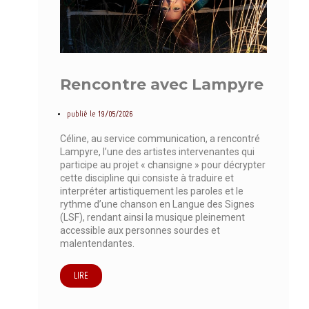
Rencontre avec Lampyre
publié le
19/05/2026
Céline, au service communication, a rencontré
Lampyre, l’une des artistes intervenantes qui
participe au projet « chansigne » pour décrypter
cette discipline qui consiste à traduire et
interpréter artistiquement les paroles et le
rythme d’une chanson en Langue des Signes
(LSF), rendant ainsi la musique pleinement
accessible aux personnes sourdes et
malentendantes.
LIRE