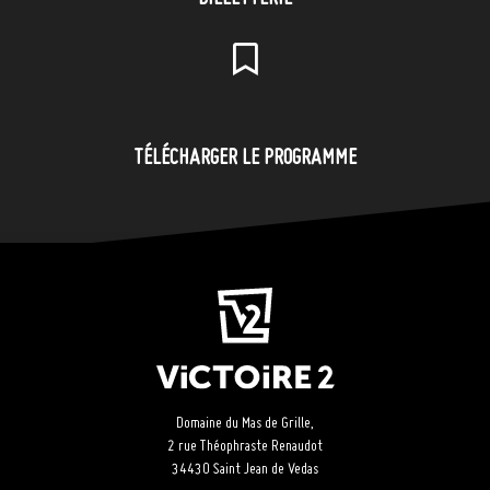
TÉLÉCHARGER LE PROGRAMME
Domaine du Mas de Grille,
2 rue Théophraste Renaudot
34430 Saint Jean de Vedas