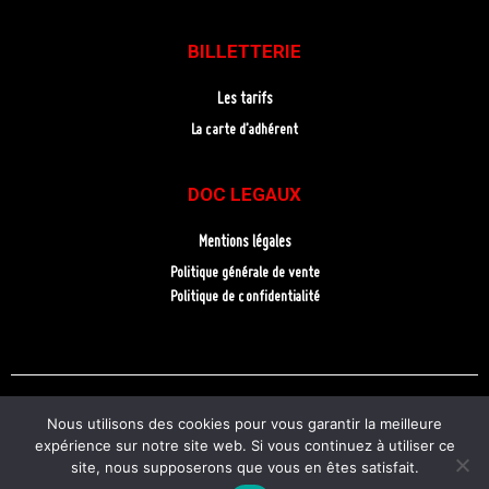
BILLETTERIE
Les tarifs
La carte d’adhérent
DOC LEGAUX
Mentions légales
Politique générale de vente
Politique de confidentialité
Nous utilisons des cookies pour vous garantir la meilleure
expérience sur notre site web. Si vous continuez à utiliser ce
site, nous supposerons que vous en êtes satisfait.