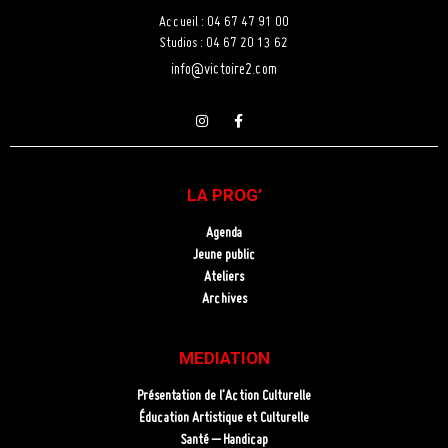
Accueil : 04 67 47 91 00
Studios : 04 67 20 13 62
info@victoire2.com
LA PROG’
Agenda
Jeune public
Ateliers
Archives
MEDIATION
Présentation de l’Action Culturelle
Éducation Artistique et Culturelle
Santé – Handicap