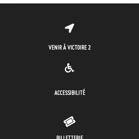
VENIR À VICTOIRE 2
ACCESSIBILITÉ
BILLETTERIE