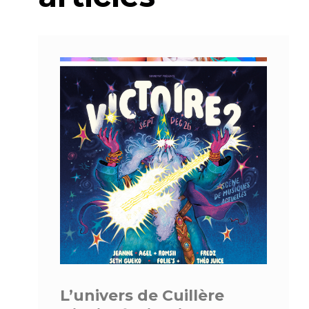
L’univers de Cuillère