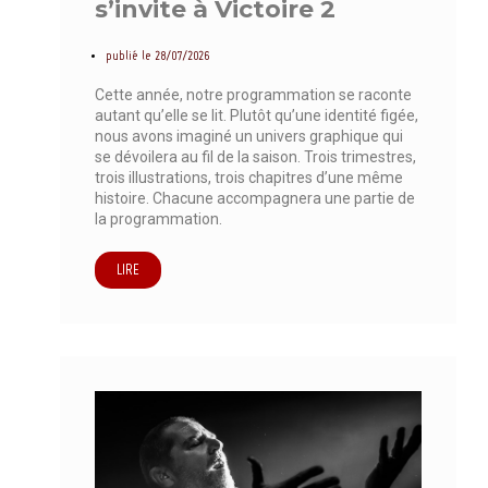
s’invite à Victoire 2
publié le
28/07/2026
Cette année, notre programmation se raconte
autant qu’elle se lit. Plutôt qu’une identité figée,
nous avons imaginé un univers graphique qui
se dévoilera au fil de la saison. Trois trimestres,
trois illustrations, trois chapitres d’une même
histoire. Chacune accompagnera une partie de
la programmation.
LIRE