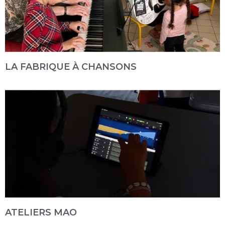
LA FABRIQUE À CHANSONS
ATELIERS MAO