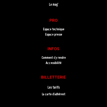
Le mag’
PRO
Espace technique
Espace presse
INFOS
Comment s’y rendre
Accessibilité
BILLETTERIE
Les tarifs
La carte d’adhérent