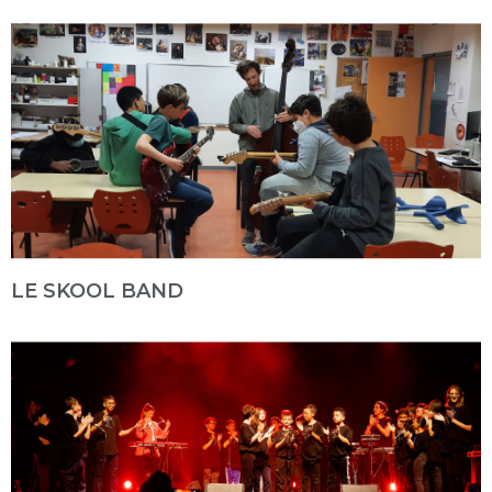
LE SKOOL BAND