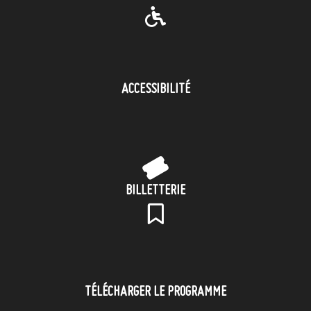
ACCESSIBILITÉ
BILLETTERIE
TÉLÉCHARGER LE PROGRAMME