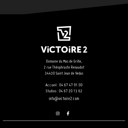
Domaine du Mas de Grille,
2 rue Théophraste Renaudot
34430 Saint Jean de Vedas
Accueil : 04 67 47 91 00
Studios : 04 67 20 13 62
info@victoire2.com