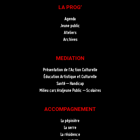
LA PROG’
Agenda
Jeune public
Ateliers
Archives
MEDIATION
Présentation de l’Action Culturelle
Éducation Artistique et Culturelle
Santé – Handicap
Milieu carcéraljeune Public – Scolaires
ACCOMPAGNEMENT
La pépinière
La serre
La résidence