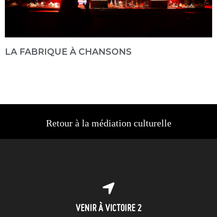
LA FABRIQUE À CHANSONS
Retour à la médiation culturelle
VENIR À VICTOIRE 2