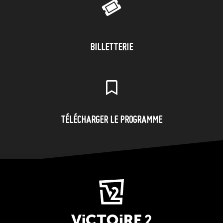
BILLETTERIE
TÉLÉCHARGER LE PROGRAMME