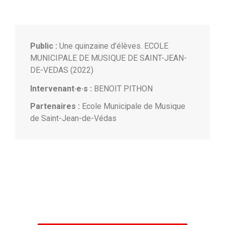
Public :
Une quinzaine d’élèves. ECOLE
MUNICIPALE DE MUSIQUE DE SAINT-JEAN-
DE-VEDAS (2022)
Intervenant·e·s :
BENOIT PITHON
Partenaires :
Ecole Municipale de Musique
de Saint-Jean-de-Védas