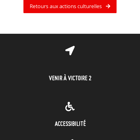
Retours aux actions culturelles
VENIR À VICTOIRE 2
ACCESSIBILITÉ