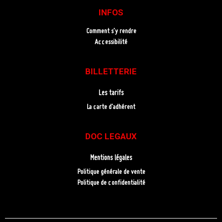
INFOS
Comment s’y rendre
Accessibilité
BILLETTERIE
Les tarifs
La carte d’adhérent
DOC LEGAUX
Mentions légales
Politique générale de vente
Politique de confidentialité