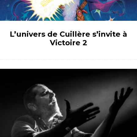
L’univers de Cuillère s’invite à
Victoire 2