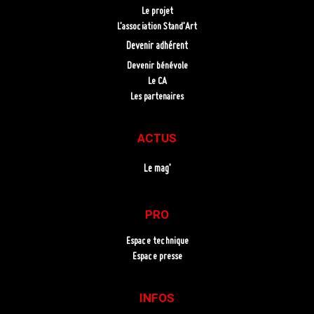
Le projet
L’association Stand’Art
Devenir adhérent
Devenir bénévole
Le CA
Les partenaires
ACTUS
Le mag’
PRO
Espace technique
Espace presse
INFOS