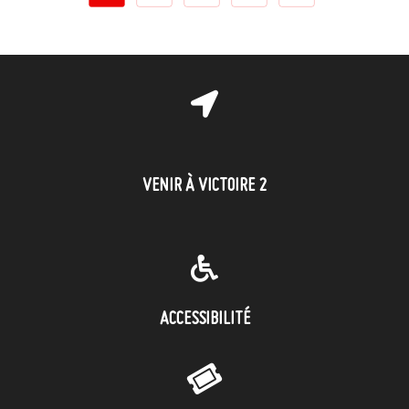
VENIR À VICTOIRE 2
ACCESSIBILITÉ