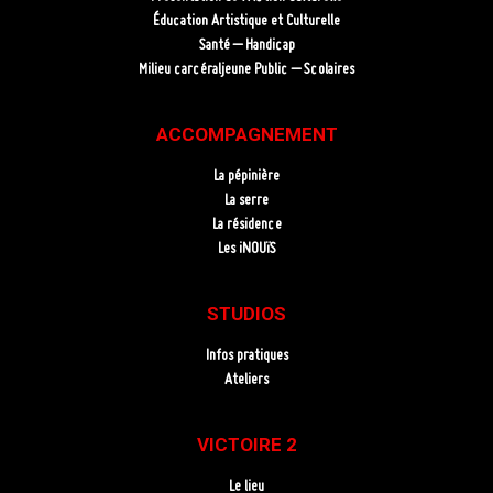
Éducation Artistique et Culturelle
Santé – Handicap
Milieu carcéraljeune Public – Scolaires
ACCOMPAGNEMENT
La pépinière
La serre
La résidence
Les iNOUïS
STUDIOS
Infos pratiques
Ateliers
VICTOIRE 2
Le lieu