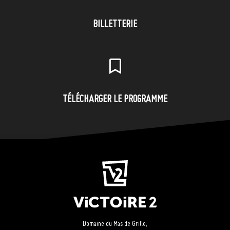
BILLETTERIE
TÉLÉCHARGER LE PROGRAMME
Domaine du Mas de Grille,