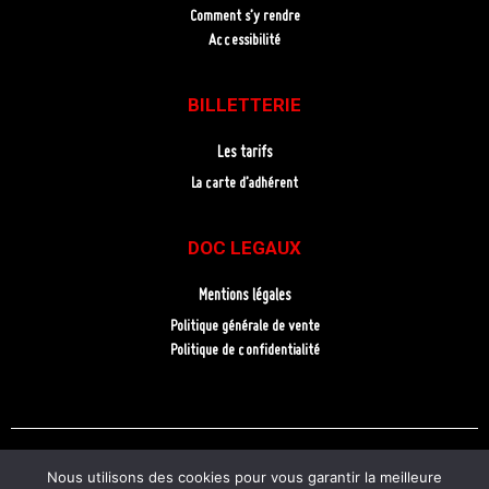
Comment s’y rendre
Accessibilité
BILLETTERIE
Les tarifs
La carte d’adhérent
DOC LEGAUX
Mentions légales
Politique générale de vente
Politique de confidentialité
Nous utilisons des cookies pour vous garantir la meilleure