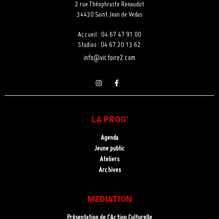
2 rue Théophraste Renaudot
34430 Saint Jean de Vedas
Accueil : 04 67 47 91 00
Studios : 04 67 20 13 62
info@victoire2.com
LA PROG’
Agenda
Jeune public
Ateliers
Archives
MEDIATION
Présentation de l’Action Culturelle