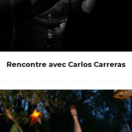
Rencontre avec Carlos Carreras