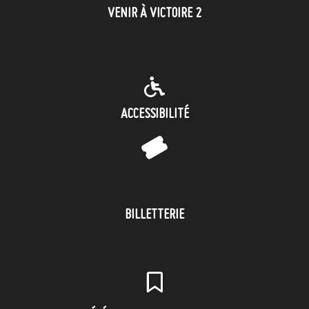
VENIR À VICTOIRE 2
ACCESSIBILITÉ
BILLETTERIE