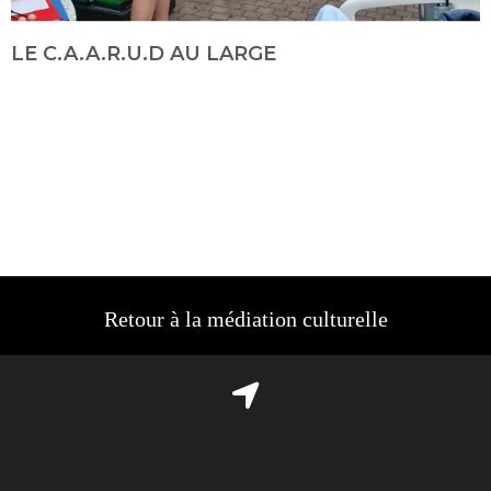
LE C.A.A.R.U.D AU LARGE
Retour à la médiation culturelle