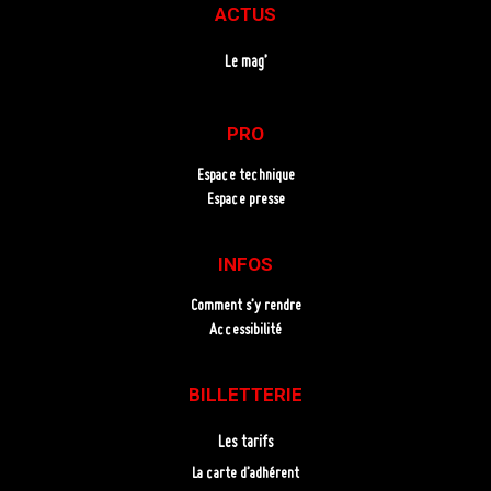
ACTUS
Le mag’
PRO
Espace technique
Espace presse
INFOS
Comment s’y rendre
Accessibilité
BILLETTERIE
Les tarifs
La carte d’adhérent