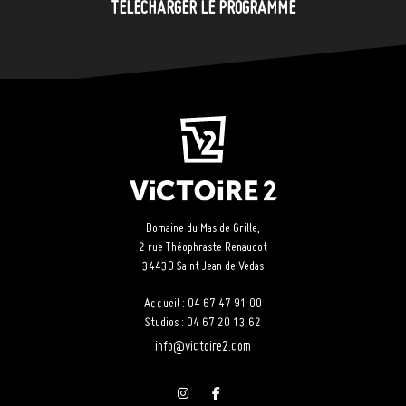
TÉLÉCHARGER LE PROGRAMME
Domaine du Mas de Grille,
2 rue Théophraste Renaudot
34430 Saint Jean de Vedas
Accueil : 04 67 47 91 00
Studios : 04 67 20 13 62
info@victoire2.com