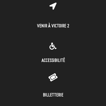
VENIR À VICTOIRE 2
ACCESSIBILITÉ
BILLETTERIE