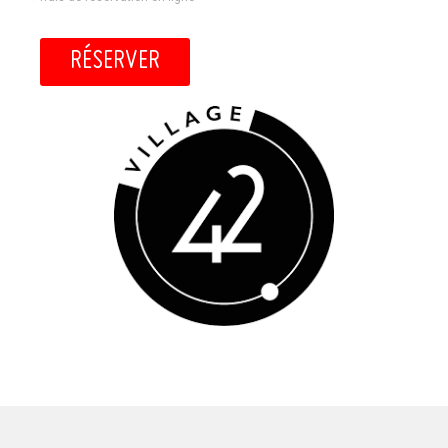
RÉSERVER