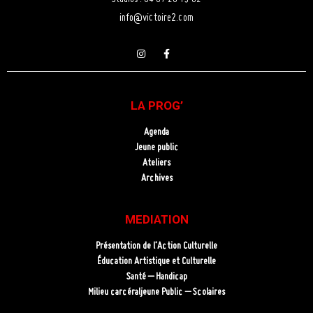
info@victoire2.com
LA PROG’
Agenda
Jeune public
Ateliers
Archives
MEDIATION
Présentation de l’Action Culturelle
Éducation Artistique et Culturelle
Santé – Handicap
Milieu carcéraljeune Public – Scolaires