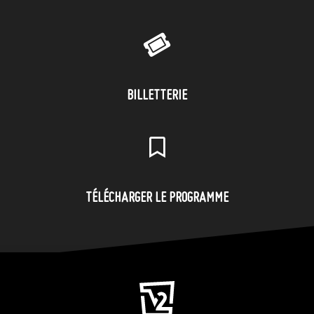
BILLETTERIE
TÉLÉCHARGER LE PROGRAMME