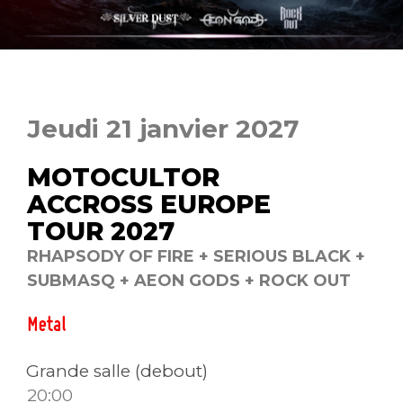
Jeudi 21 janvier 2027
MOTOCULTOR
ACCROSS EUROPE
TOUR 2027
RHAPSODY OF FIRE + SERIOUS BLACK +
SUBMASQ + AEON GODS + ROCK OUT
Metal
Grande salle (debout)
20:00