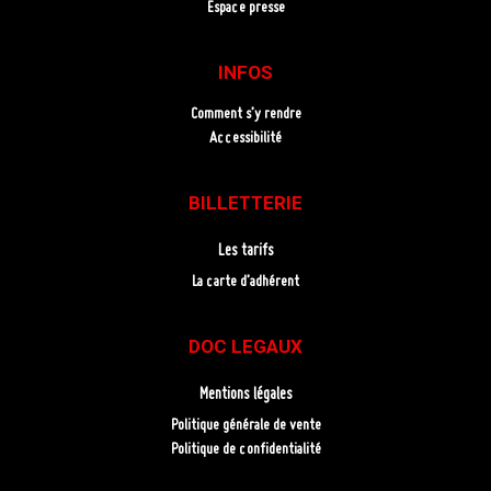
Espace presse
INFOS
Comment s’y rendre
Accessibilité
BILLETTERIE
Les tarifs
La carte d’adhérent
DOC LEGAUX
Mentions légales
Politique générale de vente
Politique de confidentialité