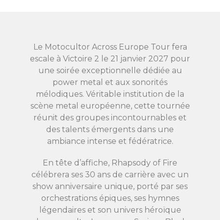
Le Motocultor Across Europe Tour fera
escale à Victoire 2 le 21 janvier 2027 pour
une soirée exceptionnelle dédiée au
power metal et aux sonorités
mélodiques. Véritable institution de la
scène metal européenne, cette tournée
réunit des groupes incontournables et
des talents émergents dans une
ambiance intense et fédératrice.
En tête d’affiche, Rhapsody of Fire
célébrera ses 30 ans de carrière avec un
show anniversaire unique, porté par ses
orchestrations épiques, ses hymnes
légendaires et son univers héroïque