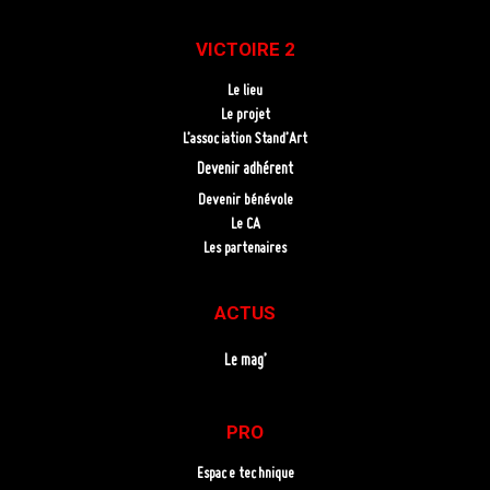
VICTOIRE 2
Le lieu
Le projet
L’association Stand’Art
Devenir adhérent
Devenir bénévole
Le CA
Les partenaires
ACTUS
Le mag’
PRO
Espace technique