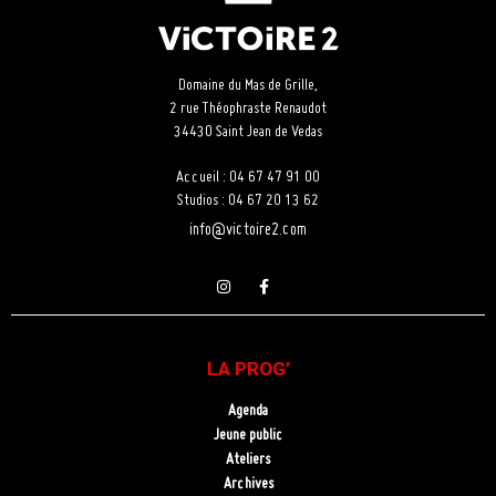
Domaine du Mas de Grille,
2 rue Théophraste Renaudot
34430 Saint Jean de Vedas
Accueil : 04 67 47 91 00
Studios : 04 67 20 13 62
info@victoire2.com
LA PROG’
Agenda
Jeune public
Ateliers
Archives