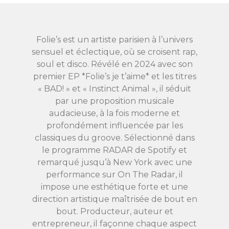
Folie’s est un artiste parisien à l’univers
sensuel et éclectique, où se croisent rap,
soul et disco. Révélé en 2024 avec son
premier EP *Folie’s je t’aime* et les titres
« BAD! » et « Instinct Animal », il séduit
par une proposition musicale
audacieuse, à la fois moderne et
profondément influencée par les
classiques du groove. Sélectionné dans
le programme RADAR de Spotify et
remarqué jusqu’à New York avec une
performance sur On The Radar, il
impose une esthétique forte et une
direction artistique maîtrisée de bout en
bout. Producteur, auteur et
entrepreneur, il façonne chaque aspect