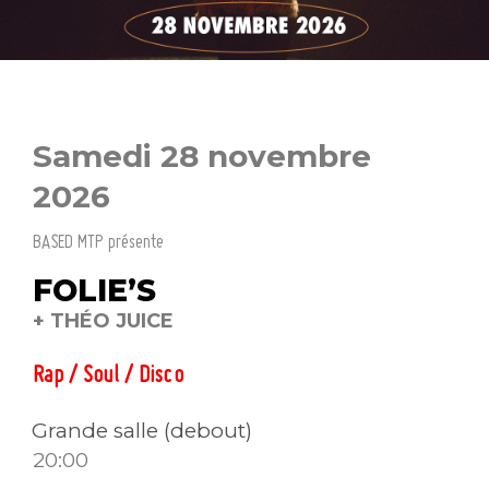
Samedi 28 novembre
2026
BASED MTP présente
FOLIE’S
+ THÉO JUICE
Rap / Soul / Disco
Grande salle (debout)
20:00