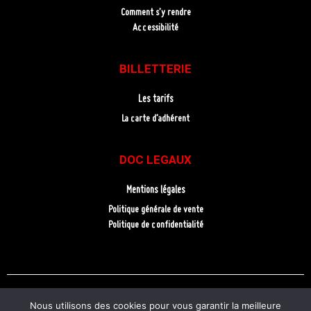
Comment s’y rendre
Accessibilité
BILLETTERIE
Les tarifs
La carte d’adhérent
DOC LEGAUX
Mentions légales
Politique générale de vente
Politique de confidentialité
Nous utilisons des cookies pour vous garantir la meilleure