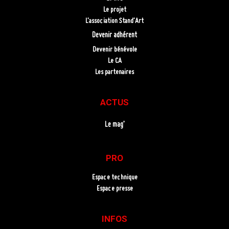
Le projet
L’association Stand’Art
Devenir adhérent
Devenir bénévole
Le CA
Les partenaires
ACTUS
Le mag’
PRO
Espace technique
Espace presse
INFOS