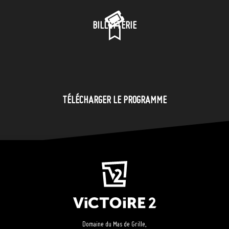
BILLETTERIE
TÉLÉCHARGER LE PROGRAMME
Domaine du Mas de Grille,