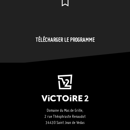
TÉLÉCHARGER LE PROGRAMME
Domaine du Mas de Grille,
2 rue Théophraste Renaudot
34430 Saint Jean de Vedas