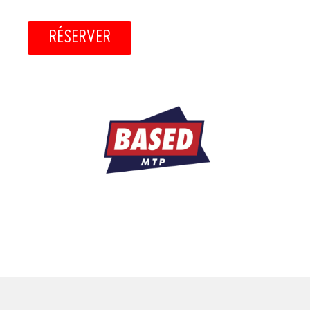
RÉSERVER