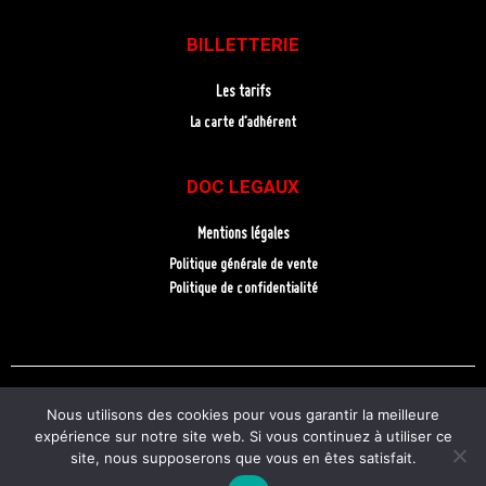
BILLETTERIE
Les tarifs
La carte d’adhérent
DOC LEGAUX
Mentions légales
Politique générale de vente
Politique de confidentialité
Nous utilisons des cookies pour vous garantir la meilleure
expérience sur notre site web. Si vous continuez à utiliser ce
site, nous supposerons que vous en êtes satisfait.