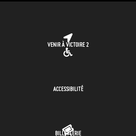
VENIR À VICTOIRE 2
ACCESSIBILITÉ
BILLETTERIE