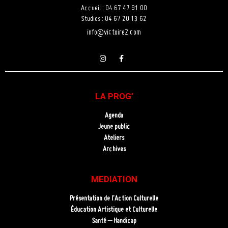
Accueil : 04 67 47 91 00
Studios : 04 67 20 13 62
info@victoire2.com
LA PROG’
Agenda
Jeune public
Ateliers
Archives
MEDIATION
Présentation de l’Action Culturelle
Éducation Artistique et Culturelle
Santé – Handicap