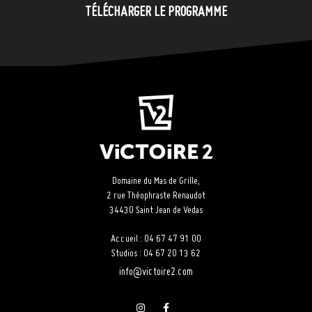
TÉLÉCHARGER LE PROGRAMME
Domaine du Mas de Grille,
2 rue Théophraste Renaudot
34430 Saint Jean de Vedas
Accueil : 04 67 47 91 00
Studios : 04 67 20 13 62
info@victoire2.com