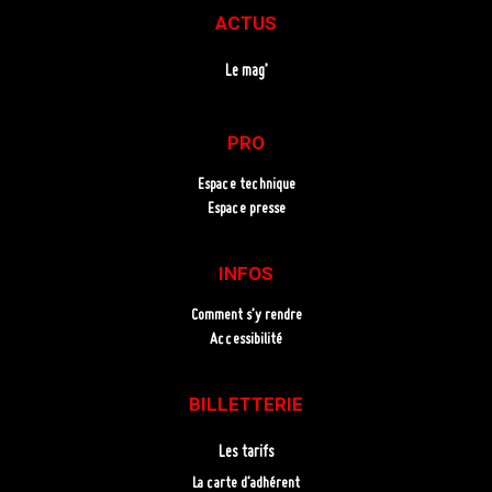
ACTUS
Le mag’
PRO
Espace technique
Espace presse
INFOS
Comment s’y rendre
Accessibilité
BILLETTERIE
Les tarifs
La carte d’adhérent