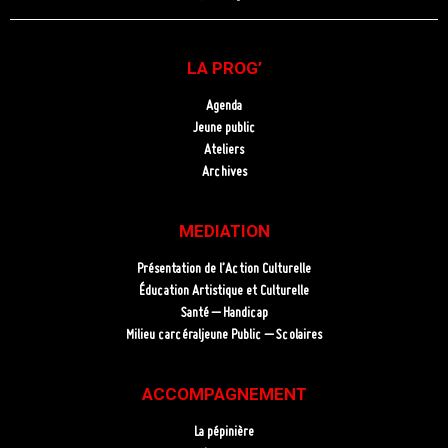
LA PROG’
Agenda
Jeune public
Ateliers
Archives
MEDIATION
Présentation de l’Action Culturelle
Éducation Artistique et Culturelle
Santé – Handicap
Milieu carcéraljeune Public – Scolaires
ACCOMPAGNEMENT
La pépinière