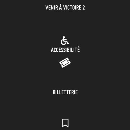
VENIR À VICTOIRE 2
ACCESSIBILITÉ
BILLETTERIE